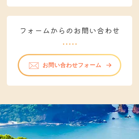
フォームからのお問い合わせ
お問い合わせフォーム