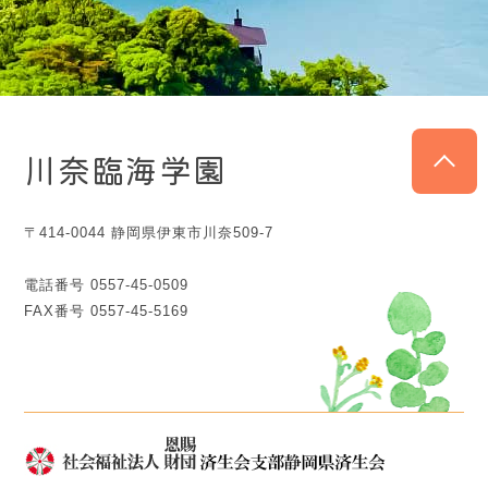
川奈臨海学園
〒414-0044 静岡県伊東市川奈509-7
電話番号 0557-45-0509
FAX番号 0557-45-5169