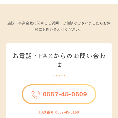
施設・事業全般に関するご質問・ご相談がございましたらお気
軽にお問い合わせください。
お電話・FAXからのお問い合わ
せ
0557-45-0509
FAX番号 0557-45-5169